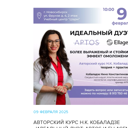
09 ФЕВРАЛЯ 2025
АВТОРСКИЙ КУРС Н.К. КОБАЛАДЗЕ