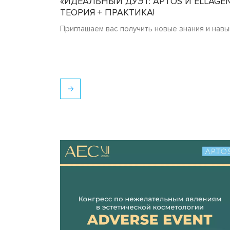
«ИДЕАЛЬНЫЙ ДУЭТ: APTOS И ELLAGEN
ТЕОРИЯ + ПРАКТИКА!
Приглашаем вас получить новые знания и навы