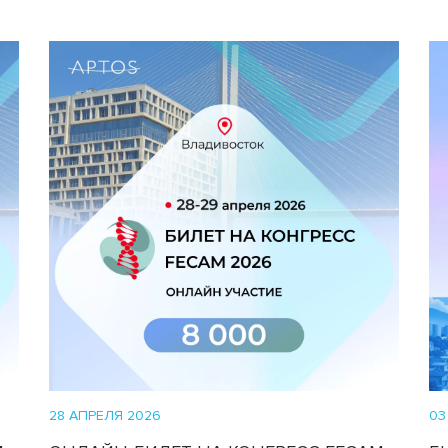
28 АПРЕЛЯ 2026
03