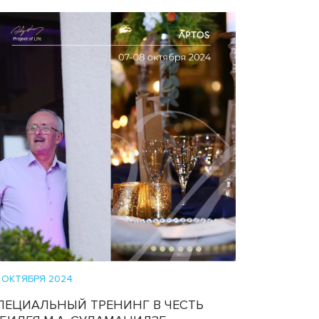
 ОКТЯБРЯ 2024
ПЕЦИАЛЬНЫЙ ТРЕНИНГ В ЧЕСТЬ