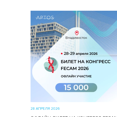
28 АПРЕЛЯ 2026