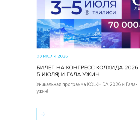
03 ИЮЛЯ 2026
БИЛЕТ НА КОНГРЕСС КОЛХИДА-2026 (
5 ИЮЛЯ) И ГАЛА-УЖИН
Уникальная программа KOLKHIDA 2026 и Гала-
ужин!