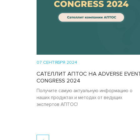
07 СЕНТЯБРЯ 2024
САТЕЛЛИТ АПТОС НА ADVERSE EVEN
CONGRESS 2024
Получите самую актуальную информацию о
наших продуктах и методах от ведущих
экспертов АПТОС!