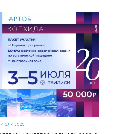
 ИЮЛЯ 2026