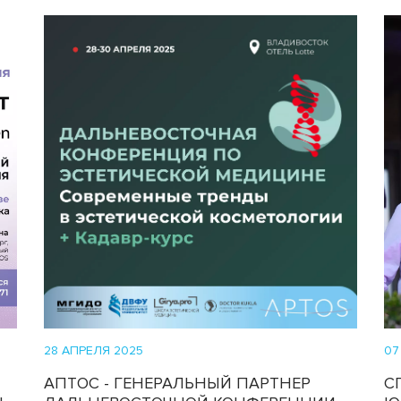
28 АПРЕЛЯ 2025
07
АПТОС - ГЕНЕРАЛЬНЫЙ ПАРТНЕР
С