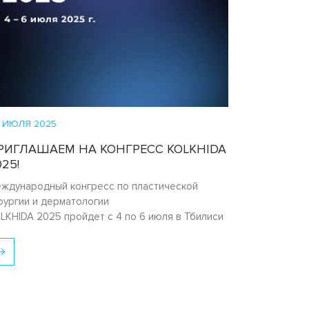
 ИЮЛЯ 2025
РИГЛАШАЕМ НА КОНГРЕСС KOLKHIDA
25!
ждународный конгресс по пластической
рургии и дерматологии
LKHIDA 2025 пройдет с 4 по 6 июля в Тбилиси