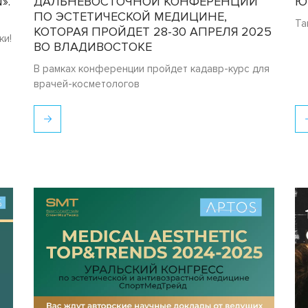
».
ДАЛЬНЕВОСТОЧНОЙ КОНФЕРЕНЦИИ
Ю
ПО ЭСТЕТИЧЕСКОЙ МЕДИЦИНЕ,
Та
КОТОРАЯ ПРОЙДЕТ 28-30 АПРЕЛЯ 2025
ки!
ВО ВЛАДИВОСТОКЕ
В рамках конференции пройдет кадавр-курс для
врачей-косметологов