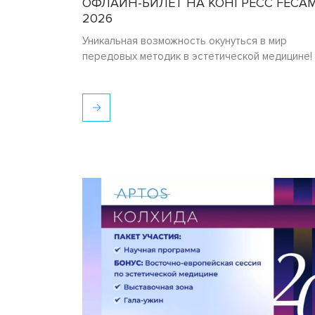
ОФЛАЙН-БИЛЕТ НА КОНГРЕСС FECA
2026
Уникальная возможность окунуться в мир
передовых методик в эстетической медицине!